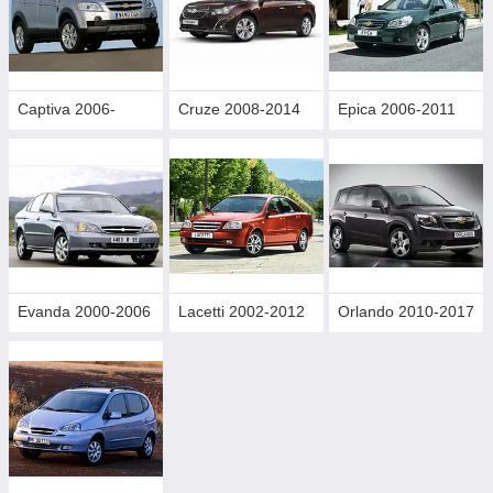
Captiva 2006-
Cruze 2008-2014
Epica 2006-2011
Evanda 2000-2006
Lacetti 2002-2012
Orlando 2010-2017