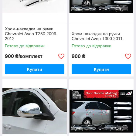
Хром-накладки на ручки
Chevrolet Aveo T250 2006-
Хром накладки на ручки
2012
Chevrolet Aveo T300 2011-
Готово до відправки
Готово до відправки
900
900
₴/комплект
₴
Купити
Купити