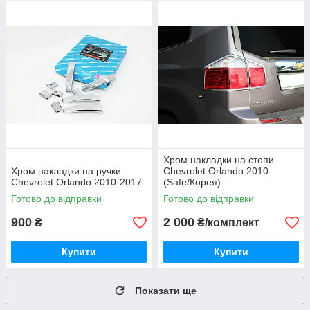
Хром накладки на стопи
Хром накладки на ручки
Chevrolet Orlando 2010-
Chevrolet Orlando 2010-2017
(Safe/Корея)
Готово до відправки
Готово до відправки
900
2 000
₴
₴/комплект
Купити
Купити
Показати ще