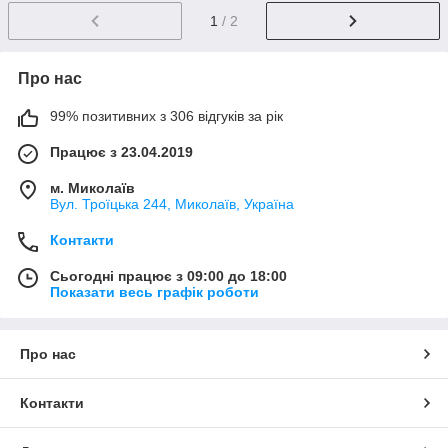
1
/ 2
Про нас
99% позитивних з 306 відгуків за рік
Працює з 23.04.2019
м. Миколаїв
Вул. Троїцька 244, Миколаїв, Україна
Контакти
Сьогодні працює з 09:00 до 18:00
Показати весь графік роботи
Про нас
Контакти