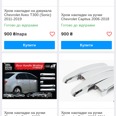
Хром накладки на дзеркала
Chevrolet Aveo T300 (Sonic)
Хром накладки на ручки
2011-2019
Chevrolet Captiva 2006-2018
Готово до відправки
Готово до відправки
900
900
₴/пара
₴
Купити
Купити
Хром накладки на ручки
Хром накладки на ручки