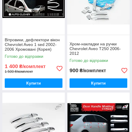
Вітровики, дефлектори вікон
Хром-накладки на ручки
Chevrolet Aveo 1 sed 2002-
Chevrolet Aveo T250 2006-
2006 Хромовані (Корея)
2012
Готово до відправки
Готово до відправки
1 400
₴/комплект
900
₴/комплект
1 500 ₴/комплект
Купити
Купити