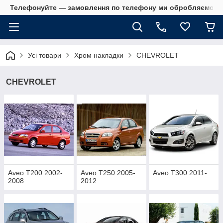
Телефонуйте — замовлення по телефону ми обробляємо в 
Усі товари
Хром накладки
CHEVROLET
CHEVROLET
Aveo T200 2002-
Aveo T250 2005-
Aveo T300 2011-
2008
2012