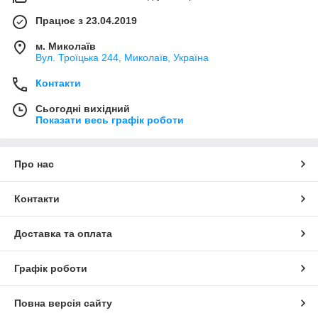
Працює з 23.04.2019
м. Миколаїв
Вул. Троїцька 244, Миколаїв, Україна
Контакти
Сьогодні вихідний
Показати весь графік роботи
Про нас
Контакти
Доставка та оплата
Графік роботи
Повна версія сайту