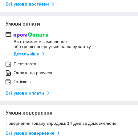
Всі умови доставки
Умови оплати
Ви отримаєте замовлення
або гроші повернуться на вашу картку
Детальніше
Післяплата
Оплата на рахунок
Готівкою
Всі умови оплати
Умови повернення
Повернення товару впродовж 14 днів за домовленістю
Всі умови повернення