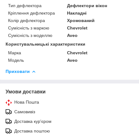
Тип дефлектора
Дефлектори вікон
Кріплення дефлектора
Накладні
Колір дефлектора
Хромований
Сумісність з маркою
Chevrolet
Сумісність з моделлю
Aveo
Користувальницькі характеристики
Марка
Chevrolet
Модель
Aveo
Приховати
Умови доставки
Нова Пошта
Самовивіз
Доставка кур'єром
Доставка поштою