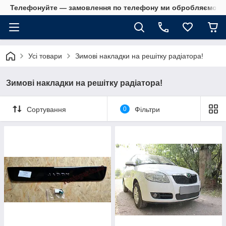
Телефонуйте — замовлення по телефону ми обробляємо в 
Усі товари
Зимові накладки на решітку радіатора!
Зимові накладки на решітку радіатора!
Сортування
0
Фільтри