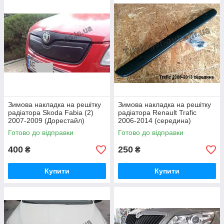
Зимова накладка на решітку
Зимова накладка на решітку
радіатора Skoda Fabia (2)
радіатора Renault Trafic
2007-2009 (Дорестайл)
2006-2014 (середина)
Готово до відправки
Готово до відправки
400
250
₴
₴
Купити
Купити