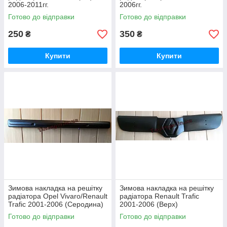
2006-2011гг.
2006гг.
Готово до відправки
Готово до відправки
250
350
₴
₴
Купити
Купити
Зимова накладка на решітку
Зимова накладка на решітку
радіатора Opel Vivaro/Renault
радіатора Renault Trafic
Trafic 2001-2006 (Серодина)
2001-2006 (Верх)
Готово до відправки
Готово до відправки