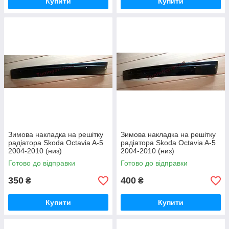
Купити
Купити
Зимова накладка на решітку
Зимова накладка на решітку
радіатора Skoda Octavia A-5
радіатора Skoda Octavia A-5
2004-2010 (низ)
2004-2010 (низ)
Готово до відправки
Готово до відправки
350
400
₴
₴
Купити
Купити