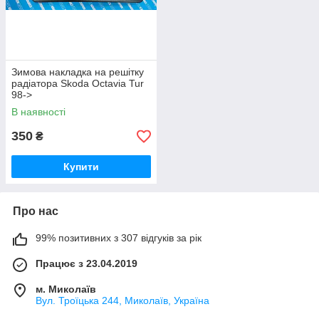
Зимова накладка на решітку
радіатора Skoda Octavia Tur
98->
В наявності
350
₴
Купити
Про нас
99% позитивних з 307 відгуків за рік
Працює з 23.04.2019
м. Миколаїв
Вул. Троїцька 244, Миколаїв, Україна