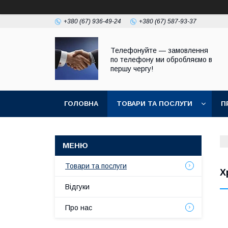
+380 (67) 936-49-24
+380 (67) 587-93-37
Телефонуйте — замовлення
по телефону ми обробляємо в
першу чергу!
ГОЛОВНА
ТОВАРИ ТА ПОСЛУГИ
П
Товари та послуги
Х
Відгуки
Про нас