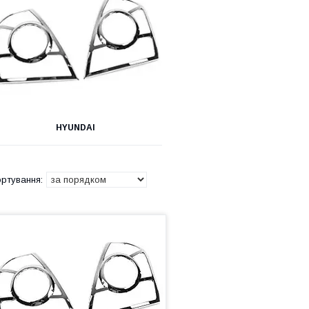
HYUNDAI