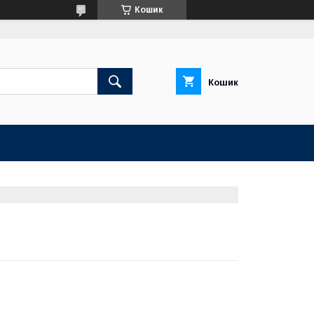
Кошик
Кошик