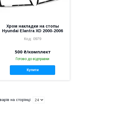
Хром накладки на стопы
Hyundai Elantra XD 2000-2006
0979
500 ₴/комплект
Готово до відправки
Купити