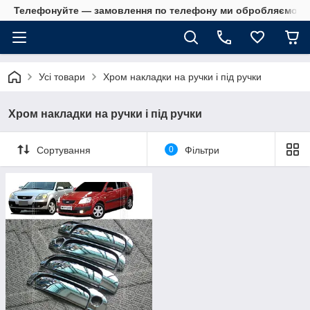
Телефонуйте — замовлення по телефону ми обробляємо в 
Усі товари
Хром накладки на ручки і під ручки
Хром накладки на ручки і під ручки
Сортування
0
Фільтри