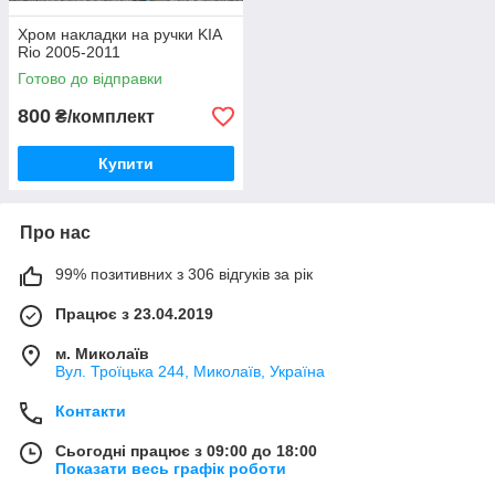
Хром накладки на ручки KIA
Rio 2005-2011
Готово до відправки
800
₴/комплект
Купити
Про нас
99% позитивних з 306 відгуків за рік
Працює з 23.04.2019
м. Миколаїв
Вул. Троїцька 244, Миколаїв, Україна
Контакти
Сьогодні працює з 09:00 до 18:00
Показати весь графік роботи