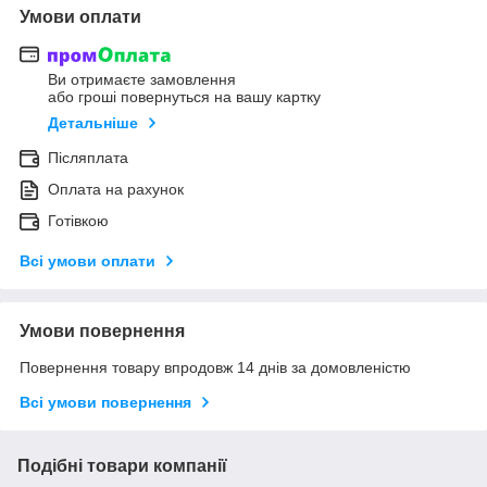
Умови оплати
Ви отримаєте замовлення
або гроші повернуться на вашу картку
Детальніше
Післяплата
Оплата на рахунок
Готівкою
Всі умови оплати
Умови повернення
Повернення товару впродовж 14 днів за домовленістю
Всі умови повернення
Подібні товари компанії