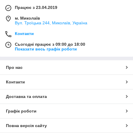
Працює з 23.04.2019
м. Миколаїв
Вул. Троїцька 244, Миколаїв, Україна
Контакти
Сьогодні працює з 09:00 до 18:00
Показати весь графік роботи
Про нас
Контакти
Доставка та оплата
Графік роботи
Повна версія сайту