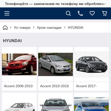
Телефонуйте — замовлення по телефону ми обробляємо в 
Усі товари
Хром накладки
HYUNDAI
HYUNDAI
Accent 2006-2010
Accent 2010-2016
Accent 2017-