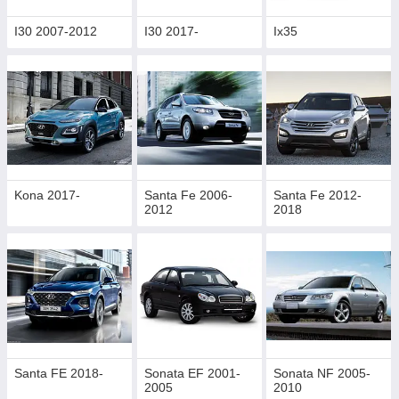
I30 2007-2012
I30 2017-
Ix35
Kona 2017-
Santa Fe 2006-
Santa Fe 2012-
2012
2018
Santa FE 2018-
Sonata EF 2001-
Sonata NF 2005-
2005
2010