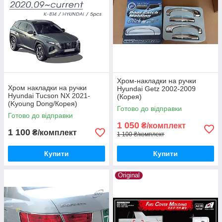
Хром-накладки на ручки
Хром накладки на ручки
Hyundai Getz 2002-2009
Hyundai Tucson NX 2021-
(Корея)
(Kyoung Dong/Корея)
Готово до відправки
Готово до відправки
1 050
₴/комплект
1 100
₴/комплект
1 100 ₴/комплект
Купити
Купити
Original