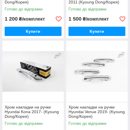
Dong/Корея)
2011 (Kyoung Dong/Корея)
Готово до відправки
Готово до відправки
1 200
1 500
₴/комплект
₴/комплект
Купити
Купити
Хром накладки на ручки
Хром накладки на ручки
Hyundai Kona 2017- (Kyoung
Hyundai Venue 2019- (Kyoung
Dong/Корея)
Dong/Корея)
Готово до відправки
Готово до відправки