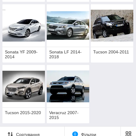
Sonata YF 2009-
Sonata LF 2014-
Tucson 2004-2011
2014
2018
Tucson 2015-2020
Veracruz 2007-
2015
Сортування
0
Фільтри