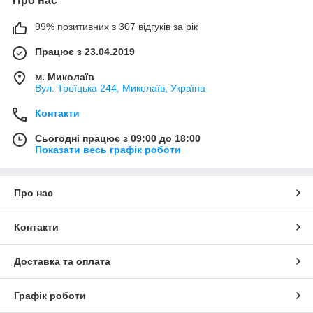
Про нас
99% позитивних з 307 відгуків за рік
Працює з 23.04.2019
м. Миколаїв
Вул. Троїцька 244, Миколаїв, Україна
Контакти
Сьогодні працює з 09:00 до 18:00
Показати весь графік роботи
Про нас
Контакти
Доставка та оплата
Графік роботи