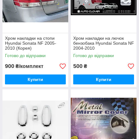
Хром накладки на стопи
Хром накладки на лючок
Hyundai Sonata NF 2005-
бензобака Hyundai Sonata NF
2010 (Корея)
2004-2010
Готово до відправки
Готово до відправки
900
500
₴/комплект
₴
Купити
Купити