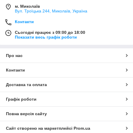
м. Миколаїв
Вул. Троїцька 244, Миколаїв, Україна
Контакти
Сьогодні працює з 09:00 до 18:00
Показати весь графік роботи
Про нас
Контакти
Доставка та оплата
Графік роботи
Повна версія сайту
Сайт створено на маркетплейсі
Prom.ua