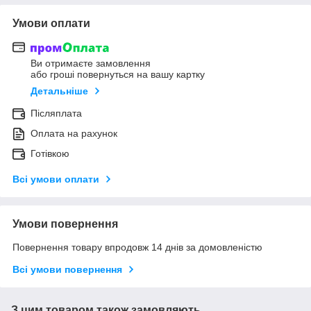
Умови оплати
Ви отримаєте замовлення
або гроші повернуться на вашу картку
Детальніше
Післяплата
Оплата на рахунок
Готівкою
Всі умови оплати
Умови повернення
Повернення товару впродовж 14 днів за домовленістю
Всі умови повернення
З цим товаром також замовляють