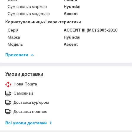
Сумісність з маркою
Hyundai
Сумісність з моделлю
Accent
Користувальницькі характеристики
Серія
ACCENT III (MC) 2005-2010
Марка
Hyundai
Модель
Accent
Приховати
Умови доставки
Нова Пошта
Самовивіз
Доставка кур'єром
Доставка поштою
Всі умови доставки