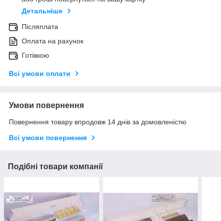
Детальніше
Післяплата
Оплата на рахунок
Готівкою
Всі умови оплати
Умови повернення
Повернення товару впродовж 14 днів за домовленістю
Всі умови повернення
Подібні товари компанії