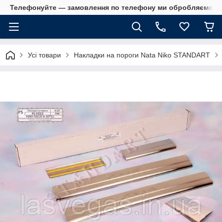
Телефонуйте — замовлення по телефону ми обробляємо в 
Усі товари
Накладки на пороги Nata Niko STANDART