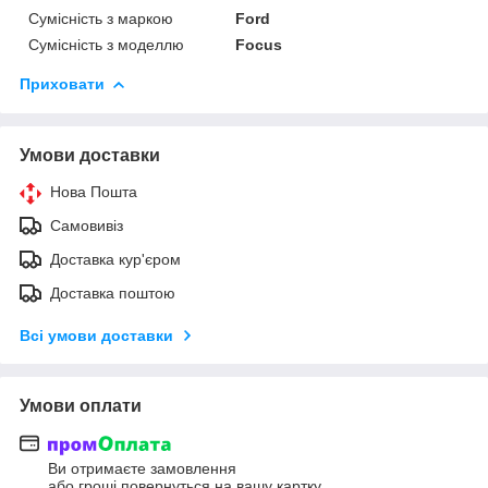
Сумісність з маркою
Ford
Сумісність з моделлю
Focus
Приховати
Умови доставки
Нова Пошта
Самовивіз
Доставка кур'єром
Доставка поштою
Всі умови доставки
Умови оплати
Ви отримаєте замовлення
або гроші повернуться на вашу картку