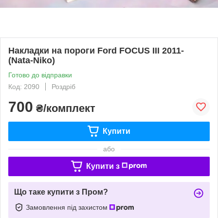
Накладки на пороги Ford FOCUS III 2011-
(Nata-Niko)
Готово до відправки
Код: 2090
Роздріб
700
₴/комплект
Купити
або
Купити з
Що таке купити з Пром?
Замовлення під захистом