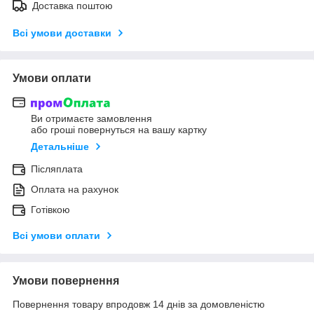
Доставка поштою
Всі умови доставки
Умови оплати
Ви отримаєте замовлення
або гроші повернуться на вашу картку
Детальніше
Післяплата
Оплата на рахунок
Готівкою
Всі умови оплати
Умови повернення
Повернення товару впродовж 14 днів за домовленістю