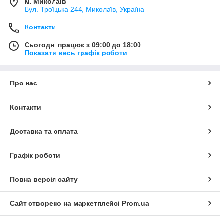
м. Миколаїв
Вул. Троїцька 244, Миколаїв, Україна
Контакти
Сьогодні працює з 09:00 до 18:00
Показати весь графік роботи
Про нас
Контакти
Доставка та оплата
Графік роботи
Повна версія сайту
Сайт створено на маркетплейсі
Prom.ua