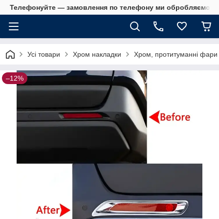
Телефонуйте — замовлення по телефону ми обробляємо в 
Усі товари
Хром накладки
Хром, протитуманні фари
–12%