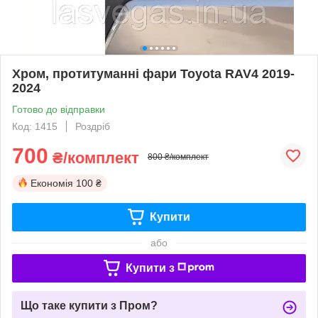
Хром, протитуманні фари Toyota RAV4 2019-
2024
Готово до відправки
Код: 1415
Роздріб
700
₴/комплект
800 ₴/комплект
Економія
100 ₴
Купити
або
Купити з
Що таке купити з Пром?