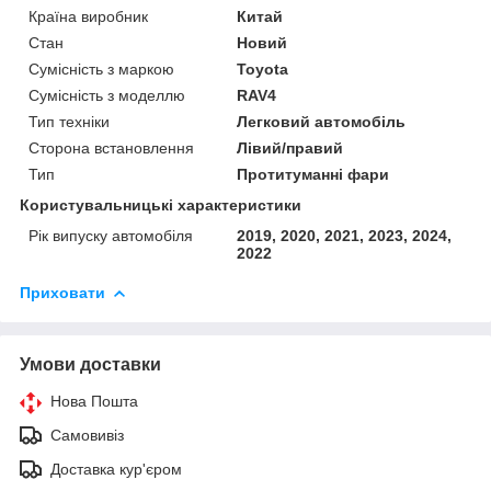
Країна виробник
Китай
Стан
Новий
Сумісність з маркою
Toyota
Сумісність з моделлю
RAV4
Тип техніки
Легковий автомобіль
Сторона встановлення
Лівий/правий
Тип
Протитуманні фари
Користувальницькі характеристики
Рік випуску автомобіля
2019, 2020, 2021, 2023, 2024,
2022
Приховати
Умови доставки
Нова Пошта
Самовивіз
Доставка кур'єром