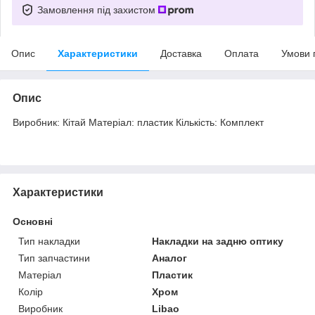
Замовлення під захистом
Опис
Характеристики
Доставка
Оплата
Умови 
Опис
Виробник: Кітай Матеріал: пластик Кількість: Комплект
Характеристики
Основні
Тип накладки
Накладки на задню оптику
Тип запчастини
Аналог
Матеріал
Пластик
Колір
Хром
Виробник
Libao