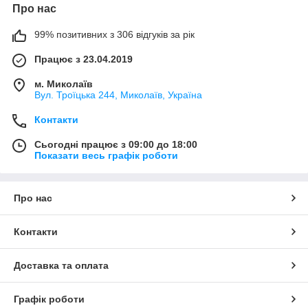
Про нас
99% позитивних з 306 відгуків за рік
Працює з 23.04.2019
м. Миколаїв
Вул. Троїцька 244, Миколаїв, Україна
Контакти
Сьогодні працює з 09:00 до 18:00
Показати весь графік роботи
Про нас
Контакти
Доставка та оплата
Графік роботи