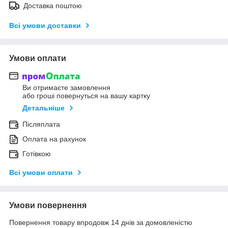
Доставка поштою
Всі умови доставки
Умови оплати
Ви отримаєте замовлення
або гроші повернуться на вашу картку
Детальніше
Післяплата
Оплата на рахунок
Готівкою
Всі умови оплати
Умови повернення
Повернення товару впродовж 14 днів за домовленістю