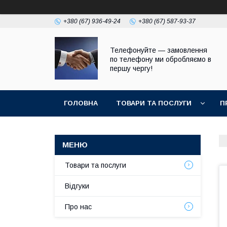
+380 (67) 936-49-24
+380 (67) 587-93-37
Телефонуйте — замовлення
по телефону ми обробляємо в
першу чергу!
ГОЛОВНА
ТОВАРИ ТА ПОСЛУГИ
П
Товари та послуги
Відгуки
Про нас