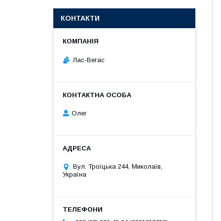
КОНТАКТИ
Лас-Вегас
Олег
Вул. Троїцька 244, Миколаїв,
Україна