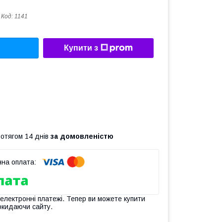
Код:
1141
Купити з
ротягом 14 днів
за домовленістю
 електронні платежі. Тепер ви можете купити
окидаючи сайту.