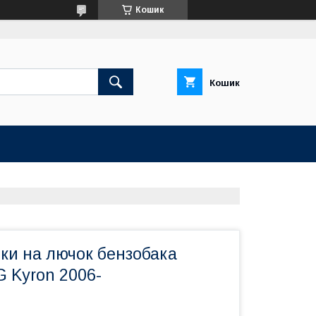
Кошик
Кошик
ки на лючок бензобака
Kyron 2006-