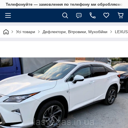
Телефонуйте — замовлення по телефону ми обробляємо в 
Усі товари
Дефлектори, Вітровики, Мухобійки
LEXUS