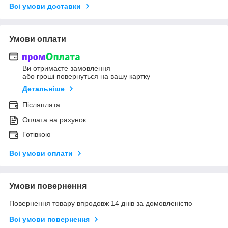
Всі умови доставки
Умови оплати
Ви отримаєте замовлення
або гроші повернуться на вашу картку
Детальніше
Післяплата
Оплата на рахунок
Готівкою
Всі умови оплати
Умови повернення
Повернення товару впродовж 14 днів за домовленістю
Всі умови повернення