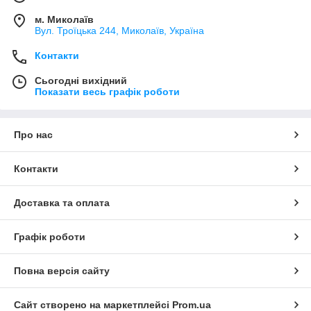
м. Миколаїв
Вул. Троїцька 244, Миколаїв, Україна
Контакти
Сьогодні вихідний
Показати весь графік роботи
Про нас
Контакти
Доставка та оплата
Графік роботи
Повна версія сайту
Сайт створено на маркетплейсі
Prom.ua