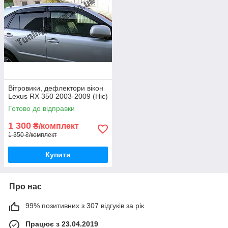
Вітровики, дефлектори вікон
Lexus RX 350 2003-2009 (Hic)
Готово до відправки
1 300
₴/комплект
1 350 ₴/комплект
Купити
Про нас
99% позитивних з 307 відгуків за рік
Працює з 23.04.2019