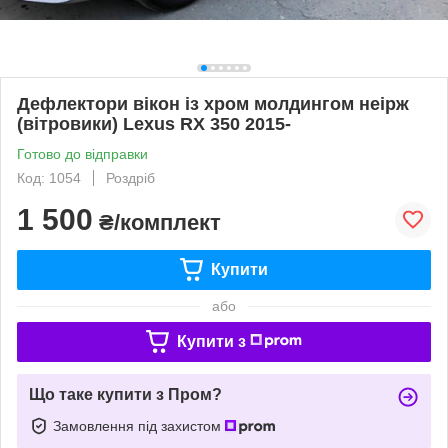
Дефлектори вікон із хром молдингом неірж
(вітровики) Lexus RX 350 2015-
Готово до відправки
Код: 1054
Роздріб
1 500
₴/комплект
Купити
або
Купити з
Що таке купити з Пром?
Замовлення під захистом