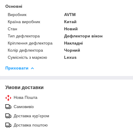
Основні
Виробник
AVTM
Країна виробник
Китай
Стан
Новий
Тип дефлектора
Дефлектори вікон
Кріплення дефлектора
Накладні
Колір дефлектора
Чорний
Сумісність з маркою
Lexus
Приховати
Умови доставки
Нова Пошта
Самовивіз
Доставка кур'єром
Доставка поштою