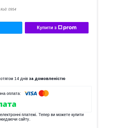
Код:
0954
Купити з
ротягом 14 днів
за домовленістю
 електронні платежі. Тепер ви можете купити
окидаючи сайту.