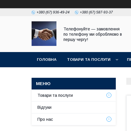
+380 (67) 936-49-24
+380 (67) 587-93-37
Телефонуйте — замовлення
по телефону ми обробляємо в
першу чергу!
ГОЛОВНА
ТОВАРИ ТА ПОСЛУГИ
П
Товари та послуги
Відгуки
Про нас