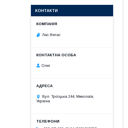
КОНТАКТИ
Лас-Вегас
Олег
Вул. Троїцька 244, Миколаїв,
Україна