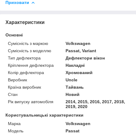
Приховати
Характеристики
Основні
Сумісність з маркою
Volkswagen
Сумісність з моделлю
Passat, Variant
Тип дефлектора
Дефлектори вікон
Кріплення дефлектора
Накладні
Колір дефлектора
Хромований
Виробник
Uncle
Країна виробник
Тайвань
Стан
Новий
Рік випуску автомобіля
2014, 2015, 2016, 2017, 2018,
2019, 2020
Користувальницькі характеристики
Марка
Volkswagen
Модель
Passat