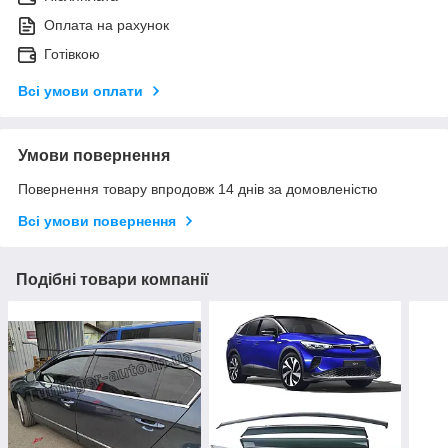
Оплата на рахунок
Готівкою
Всі умови оплати
Умови повернення
Повернення товару впродовж 14 днів за домовленістю
Всі умови повернення
Подібні товари компанії