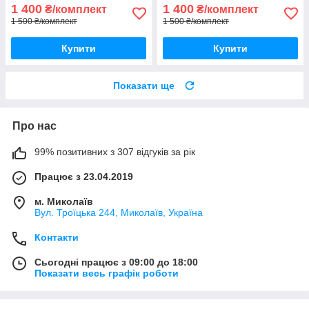
1 400
1 400
₴/комплект
₴/комплект
1 500 ₴/комплект
1 500 ₴/комплект
Купити
Купити
Показати ще
Про нас
99% позитивних з 307 відгуків за рік
Працює з 23.04.2019
м. Миколаїв
Вул. Троїцька 244, Миколаїв, Україна
Контакти
Сьогодні працює з 09:00 до 18:00
Показати весь графік роботи