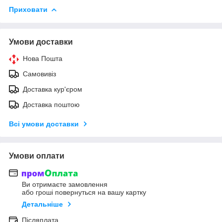
Приховати
Умови доставки
Нова Пошта
Самовивіз
Доставка кур'єром
Доставка поштою
Всі умови доставки
Умови оплати
Ви отримаєте замовлення
або гроші повернуться на вашу картку
Детальніше
Післяплата