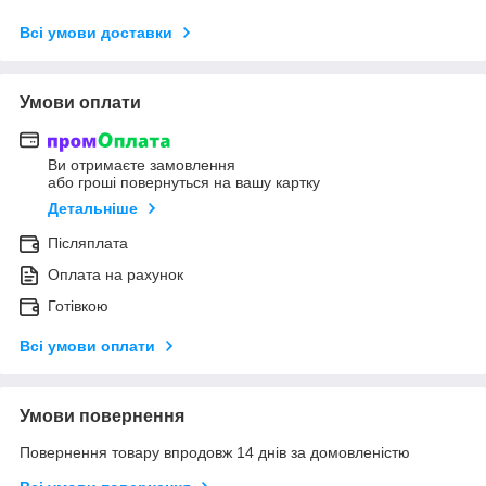
Всі умови доставки
Умови оплати
Ви отримаєте замовлення
або гроші повернуться на вашу картку
Детальніше
Післяплата
Оплата на рахунок
Готівкою
Всі умови оплати
Умови повернення
Повернення товару впродовж 14 днів за домовленістю