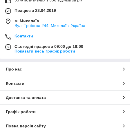
Працює з 23.04.2019
м. Миколаїв
Вул. Троїцька 244, Миколаїв, Україна
Контакти
Сьогодні працює з 09:00 до 18:00
Показати весь графік роботи
Про нас
Контакти
Доставка та оплата
Графік роботи
Повна версія сайту