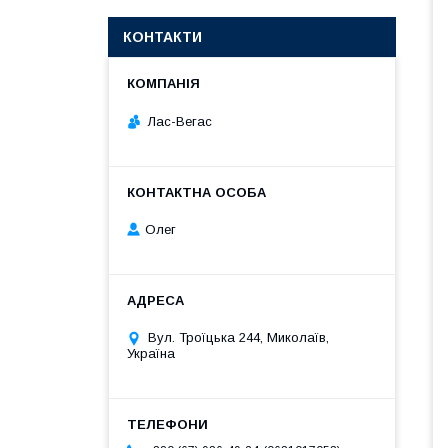
КОНТАКТИ
Лас-Вегас
Олег
Вул. Троїцька 244, Миколаїв,
Україна