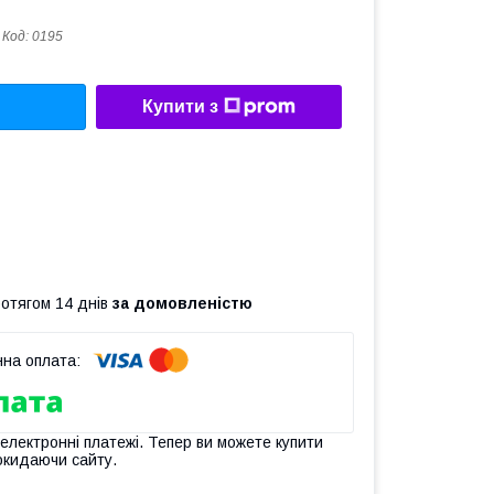
Код:
0195
Купити з
ротягом 14 днів
за домовленістю
 електронні платежі. Тепер ви можете купити
окидаючи сайту.