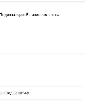
. Південна корея Встановлюються на
 на задню оптику