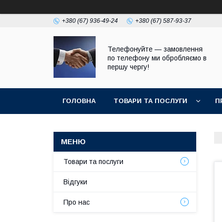
+380 (67) 936-49-24
+380 (67) 587-93-37
Телефонуйте — замовлення
по телефону ми обробляємо в
першу чергу!
ГОЛОВНА
ТОВАРИ ТА ПОСЛУГИ
П
Товари та послуги
Відгуки
Про нас