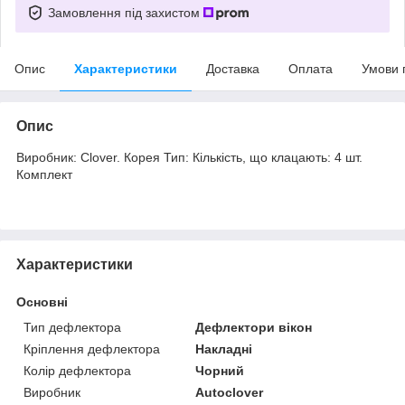
Замовлення під захистом
Опис
Характеристики
Доставка
Оплата
Умови 
Опис
Виробник: Clover. Корея Тип: Кількість, що клацають: 4 шт.
Комплект
Характеристики
Основні
Тип дефлектора
Дефлектори вікон
Кріплення дефлектора
Накладні
Колір дефлектора
Чорний
Виробник
Autoclover