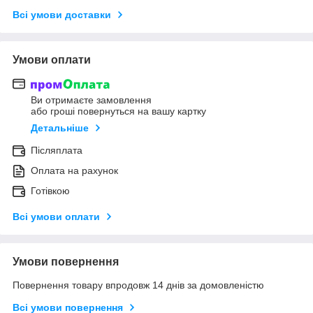
Всі умови доставки
Умови оплати
Ви отримаєте замовлення
або гроші повернуться на вашу картку
Детальніше
Післяплата
Оплата на рахунок
Готівкою
Всі умови оплати
Умови повернення
Повернення товару впродовж 14 днів за домовленістю
Всі умови повернення