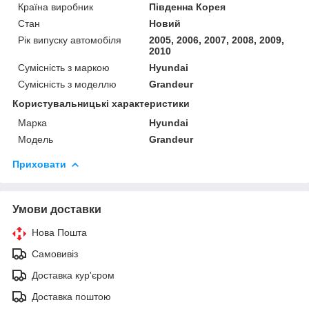
Країна виробник
Південна Корея
Стан
Новий
Рік випуску автомобіля
2005, 2006, 2007, 2008, 2009,
2010
Сумісність з маркою
Hyundai
Сумісність з моделлю
Grandeur
Користувальницькі характеристики
Марка
Hyundai
Модель
Grandeur
Приховати
Умови доставки
Нова Пошта
Самовивіз
Доставка кур'єром
Доставка поштою