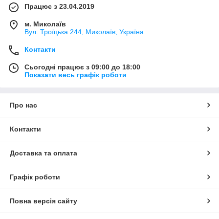
Працює з 23.04.2019
м. Миколаїв
Вул. Троїцька 244, Миколаїв, Україна
Контакти
Сьогодні працює з 09:00 до 18:00
Показати весь графік роботи
Про нас
Контакти
Доставка та оплата
Графік роботи
Повна версія сайту