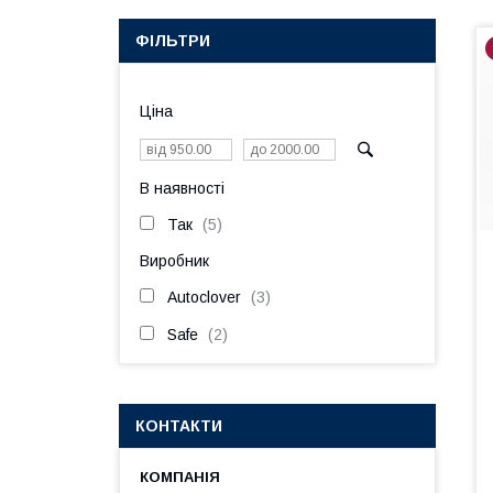
ФІЛЬТРИ
Ціна
В наявності
Так
5
Виробник
Autoclover
3
Safe
2
КОНТАКТИ