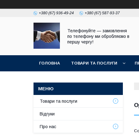
+380 (67) 936-49-24
+380 (67) 587-93-37
Телефонуйте — замовлення
по телефону ми обробляємо в
першу чергу!
ГОЛОВНА
ТОВАРИ ТА ПОСЛУГИ
П
Товари та послуги
O
Відгуки
Про нас