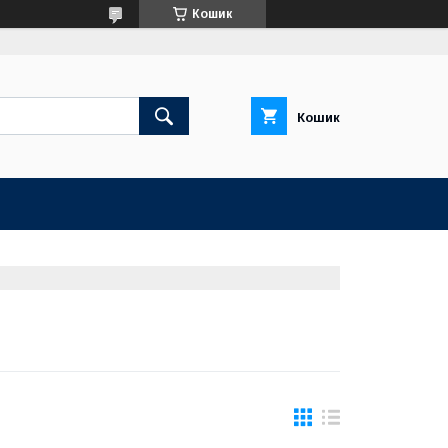
Кошик
Кошик