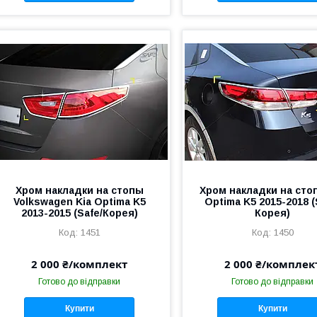
Хром накладки на стопы
Хром накладки на сто
Volkswagen Kia Optima K5
Optima K5 2015-2018 (
2013-2015 (Safe/Корея)
Корея)
1451
1450
2 000 ₴/комплект
2 000 ₴/комплек
Готово до відправки
Готово до відправки
Купити
Купити