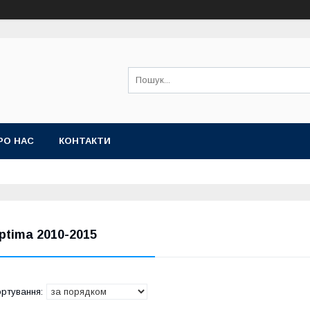
РО НАС
КОНТАКТИ
ptima 2010-2015