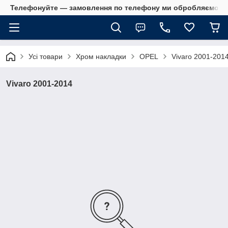
Телефонуйте — замовлення по телефону ми обробляємо в 
Усі товари
Хром накладки
OPEL
Vivaro 2001-201
Vivaro 2001-2014