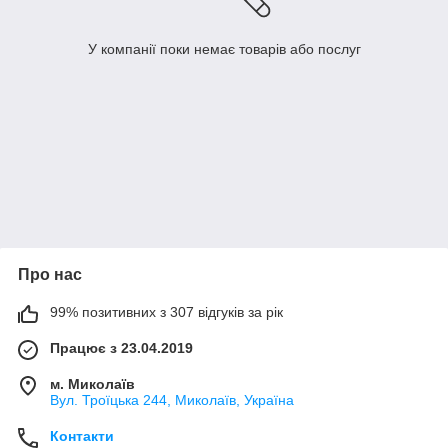
У компанії поки немає товарів або послуг
Про нас
99% позитивних з 307 відгуків за рік
Працює з 23.04.2019
м. Миколаїв
Вул. Троїцька 244, Миколаїв, Україна
Контакти