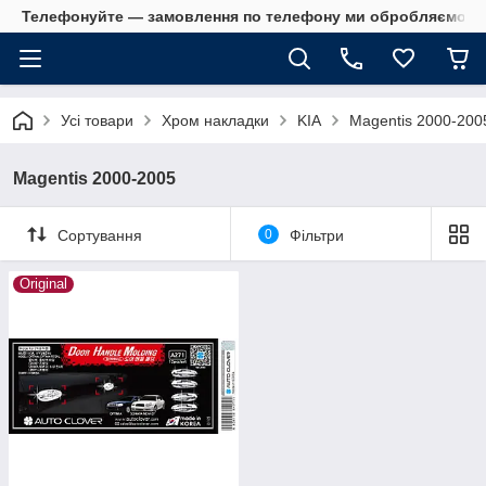
Телефонуйте — замовлення по телефону ми обробляємо в 
Усі товари
Хром накладки
KIA
Magentis 2000-200
Magentis 2000-2005
Сортування
0
Фільтри
Original