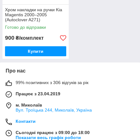
Хром накладки на ручки Kia
Magentis 2000–2005
(Autoclover A271)
Готово до відправки
900
₴/комплект
Купити
Про нас
99% позитивних з 306 відгуків за рік
Працює з 23.04.2019
м. Миколаїв
Вул. Троїцька 244, Миколаїв, Україна
Контакти
Сьогодні працює з 09:00 до 18:00
Показати весь графік роботи