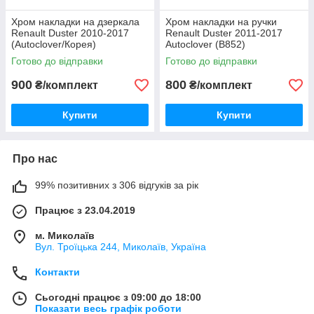
Хром накладки на дзеркала
Хром накладки на ручки
Renault Duster 2010-2017
Renault Duster 2011-2017
(Autoclover/Корея)
Autoclover (B852)
Готово до відправки
Готово до відправки
900
800
₴/комплект
₴/комплект
Купити
Купити
Про нас
99% позитивних з 306 відгуків за рік
Працює з 23.04.2019
м. Миколаїв
Вул. Троїцька 244, Миколаїв, Україна
Контакти
Сьогодні працює з 09:00 до 18:00
Показати весь графік роботи