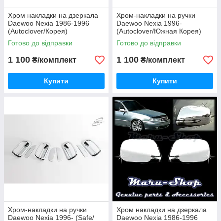
Хром накладки на дзеркала
Хром-накладки на ручки
Daewoo Nexia 1986-1996
Daewoo Nexia 1996-
(Autoclover/Корея)
(Autoclover/Южная Корея)
Готово до відправки
Готово до відправки
1 100
1 100
₴/комплект
₴/комплект
Купити
Купити
Хром-накладки на ручки
Хром накладки на дзеркала
Daewoo Nexia 1996- (Safe/
Daewoo Nexia 1986-1996