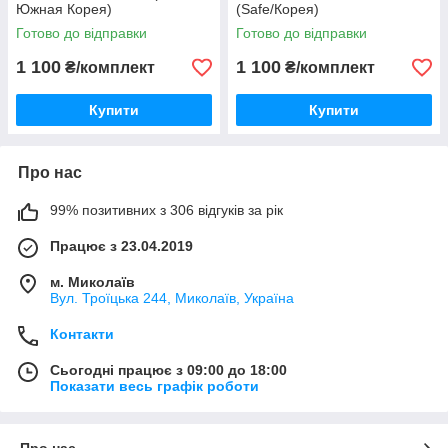
Южная Корея)
(Safe/Корея)
Готово до відправки
Готово до відправки
1 100
1 100
₴/комплект
₴/комплект
Купити
Купити
Про нас
99% позитивних з 306 відгуків за рік
Працює з 23.04.2019
м. Миколаїв
Вул. Троїцька 244, Миколаїв, Україна
Контакти
Сьогодні працює з 09:00 до 18:00
Показати весь графік роботи