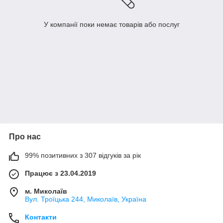
У компанії поки немає товарів або послуг
Про нас
99% позитивних з 307 відгуків за рік
Працює з 23.04.2019
м. Миколаїв
Вул. Троїцька 244, Миколаїв, Україна
Контакти