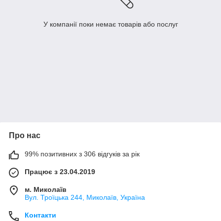
У компанії поки немає товарів або послуг
Про нас
99% позитивних з 306 відгуків за рік
Працює з 23.04.2019
м. Миколаїв
Вул. Троїцька 244, Миколаїв, Україна
Контакти