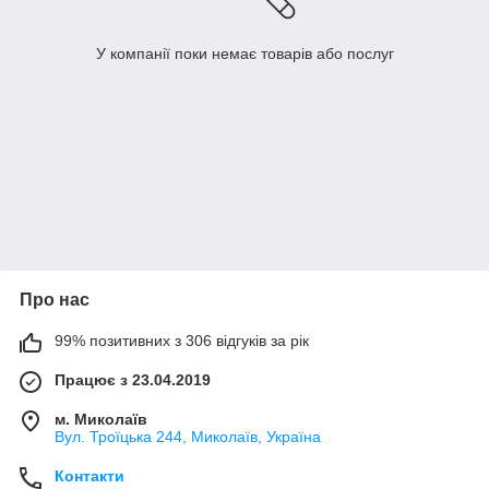
У компанії поки немає товарів або послуг
Про нас
99% позитивних з 306 відгуків за рік
Працює з 23.04.2019
м. Миколаїв
Вул. Троїцька 244, Миколаїв, Україна
Контакти