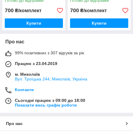
Готово до відправки
Готово до відправки
700
700
₴/комплект
₴/комплект
Купити
Купити
Про нас
99% позитивних з 307 відгуків за рік
Працює з 23.04.2019
м. Миколаїв
Вул. Троїцька 244, Миколаїв, Україна
Контакти
Сьогодні працює з 09:00 до 18:00
Показати весь графік роботи
Про нас