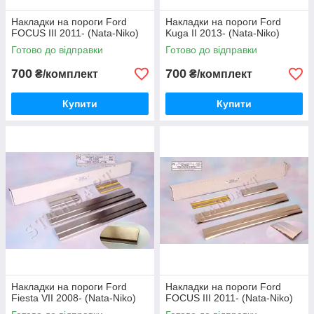
Накладки на пороги Ford
Накладки на пороги Ford
FOCUS III 2011- (Nata-Niko)
Kuga II 2013- (Nata-Niko)
Готово до відправки
Готово до відправки
700
700
₴/комплект
₴/комплект
Купити
Купити
Накладки на пороги Ford
Накладки на пороги Ford
Fiesta VII 2008- (Nata-Niko)
FOCUS III 2011- (Nata-Niko)