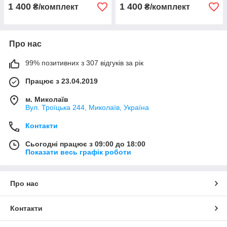
1 400
1 400
₴/комплект
₴/комплект
Про нас
99% позитивних з 307 відгуків за рік
Працює з 23.04.2019
м. Миколаїв
Вул. Троїцька 244, Миколаїв, Україна
Контакти
Сьогодні працює з 09:00 до 18:00
Показати весь графік роботи
Про нас
Контакти